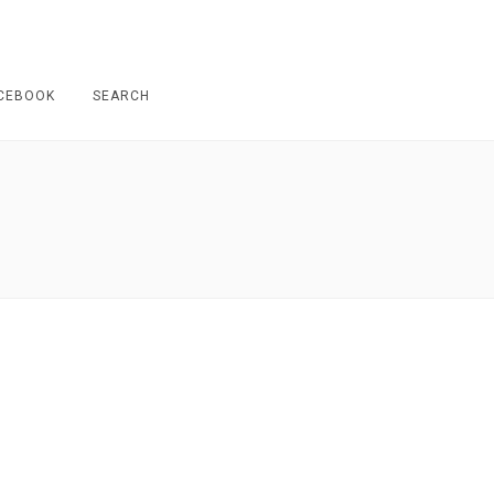
CEBOOK
SEARCH