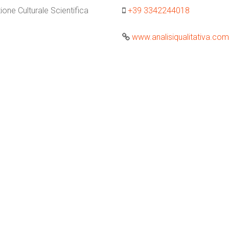
one Culturale Scientifica
+39 3342244018
www.analisiqualitativa.com