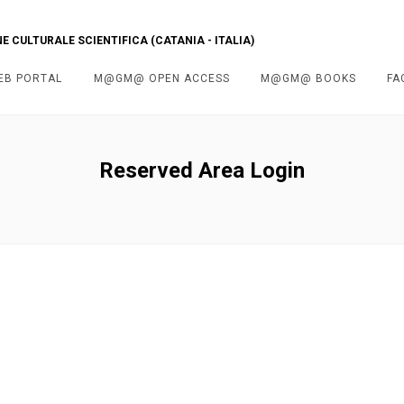
 CULTURALE SCIENTIFICA (CATANIA - ITALIA)
EB PORTAL
M@GM@ OPEN ACCESS
M@GM@ BOOKS
FA
Reserved Area Login