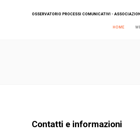
OSSERVATORIO PROCESSI COMUNICATIVI - ASSOCIAZIONE
HOME
W
Contatti e informazioni