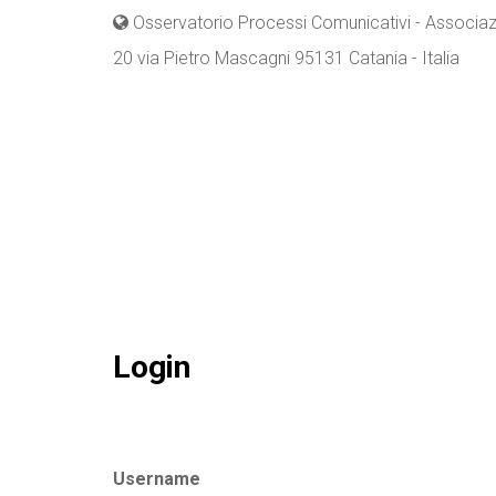
Osservatorio Processi Comunicativi - Associazi
20 via Pietro Mascagni 95131 Catania - Italia
Login
Username