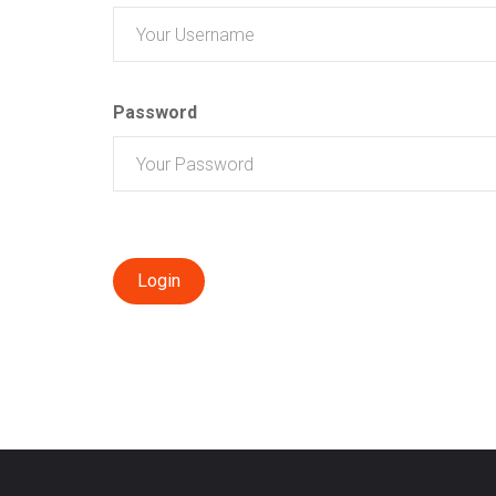
Password