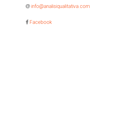
info@analisiqualitativa.com
Facebook